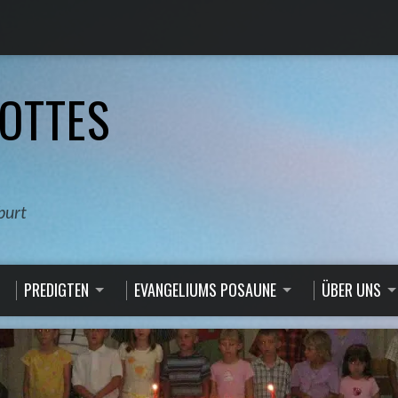
OTTES
burt
PREDIGTEN
EVANGELIUMS POSAUNE
ÜBER UNS