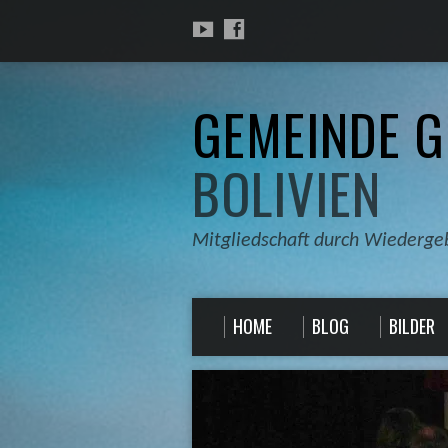
GEMEINDE G
BOLIVIEN
Mitgliedschaft durch Wiederge
HOME
BLOG
BILDER