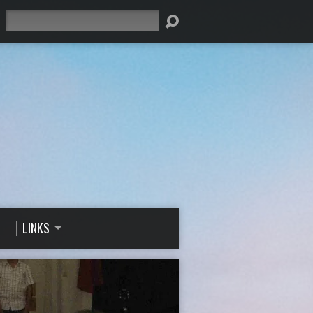
Suche
LINKS