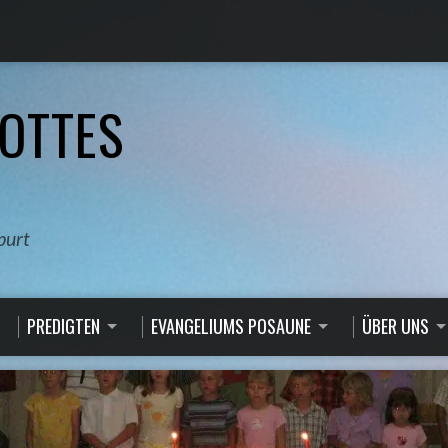
OTTES
burt
PREDIGTEN
EVANGELIUMS POSAUNE
ÜBER UNS