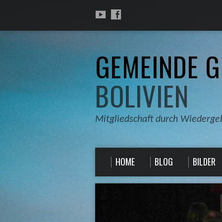
GEMEINDE G
BOLIVIEN
Mitgliedschaft durch Wiederge
HOME
BLOG
BILDER