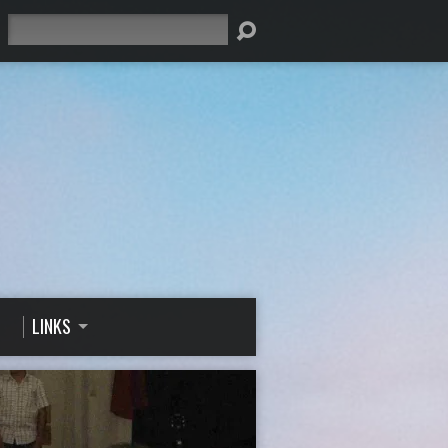
Suche
LINKS