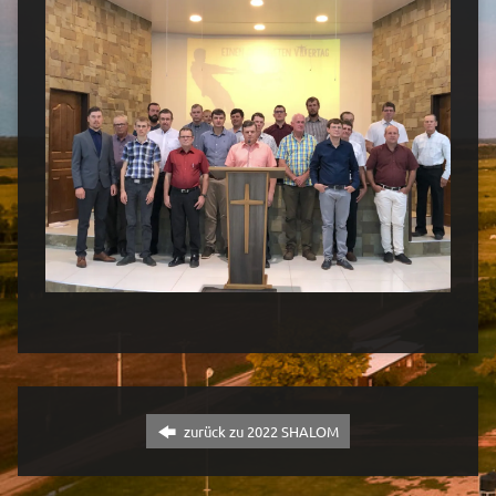
zurück zu 2022 SHALOM