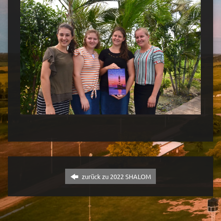
zurück zu 2022 SHALOM