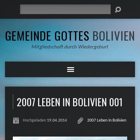
Suche
GEMEINDE GOTTES
BOLIVIEN
Mitgliedschaft durch Wiedergeburt
2007 LEBEN IN BOLIVIEN 001
Hochgeladen
19.04.2014
2007 Leben in Bolivien