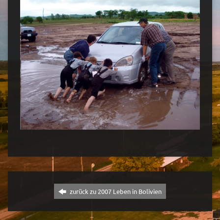
zurück zu 2007 Leben in Bolivien