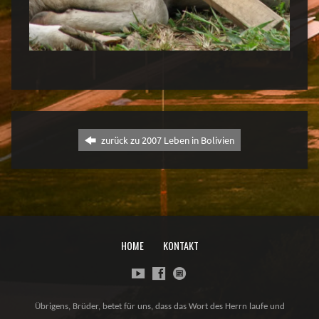
zurück zu 2007 Leben in Bolivien
HOME
KONTAKT
Übrigens, Brüder, betet für uns, dass das Wort des Herrn laufe und