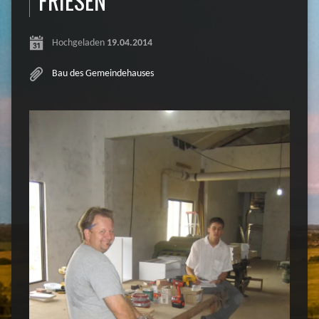
FRIESEN
Hochgeladen
19.04.2014
Bau des Gemeindehauses