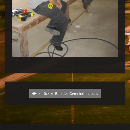
zurück zu Bau des Gemeindehauses