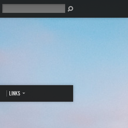
Suche
LINKS