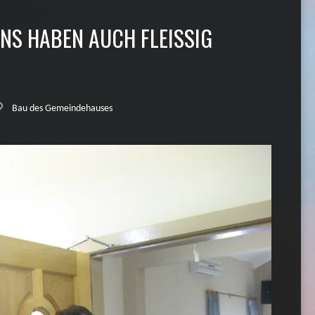
NS HABEN AUCH FLEISSIG
Bau des Gemeindehauses