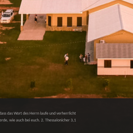
dass das Wort des Herrn laufe und verherrlicht
rde, wie auch bei euch. 2. Thessalonicher 3,1