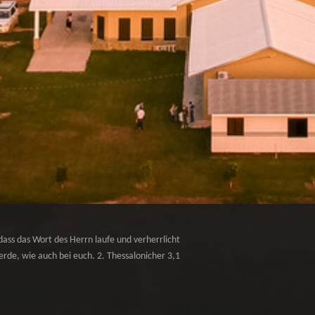
dass das Wort des Herrn laufe und verherrlicht
rde, wie auch bei euch. 2. Thessalonicher 3,1