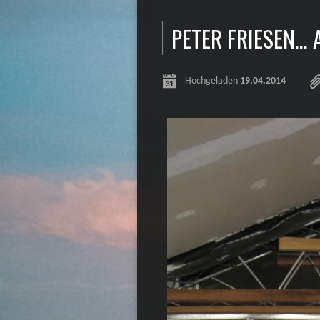
PETER FRIESEN… 
Hochgeladen
19.04.2014