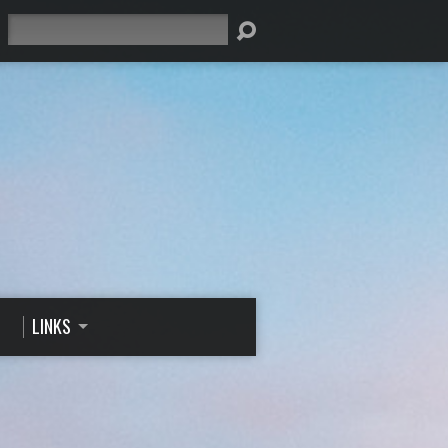
Suche
LINKS