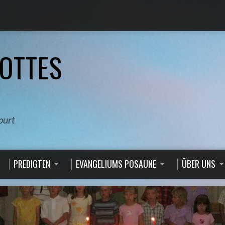
OTTES
burt
PREDIGTEN
EVANGELIUMS POSAUNE
ÜBER UNS