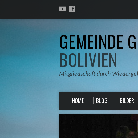
GEMEINDE G
BOLIVIEN
Mitgliedschaft durch Wiederge
HOME
BLOG
BILDER