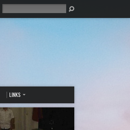
Suche
LINKS