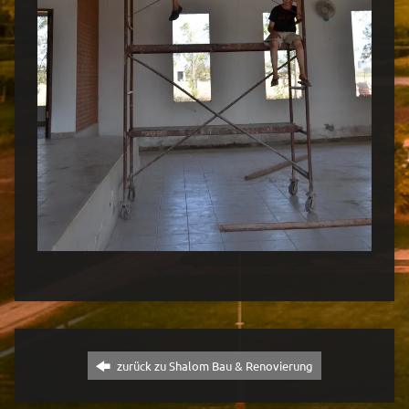
zurück zu Shalom Bau & Renovierung