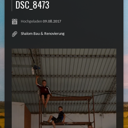
DSC_8473
Hochgeladen
09.08.2017
Shalom Bau & Renovierung