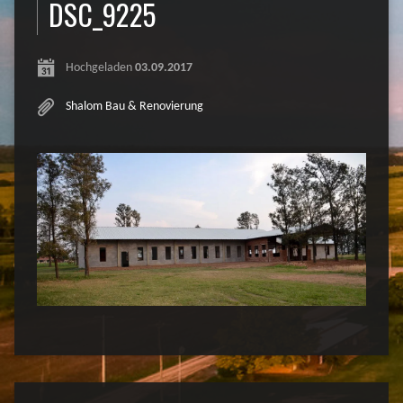
DSC_9225
Hochgeladen
03.09.2017
Shalom Bau & Renovierung