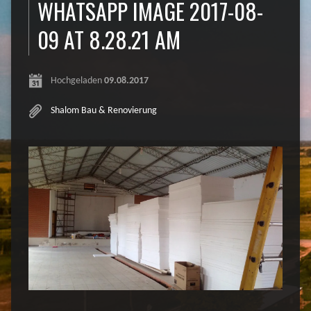
WHATSAPP IMAGE 2017-08-
09 AT 8.28.21 AM
Hochgeladen
09.08.2017
Shalom Bau & Renovierung