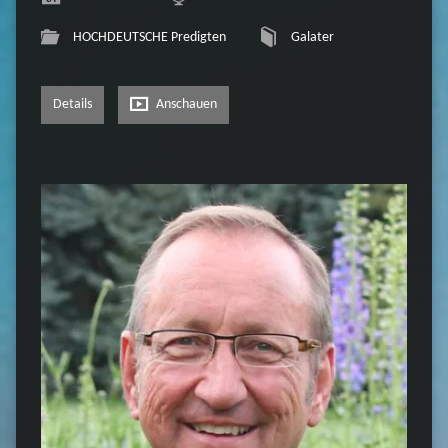
HOCHDEUTSCHE Predigten
Galater
Details
Anschauen