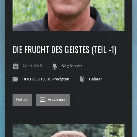
DIE FRUCHT DES GEISTES (TEIL -1)
22.11.2015
Sieg Schuler
HOCHDEUTSCHE Predigten
Galater
Details
Anschauen