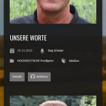
UNSERE WORTE
19.11.2015
Sieg Schuler
HOCHDEUTSCHE Predigten
Jakobus
Details
Anhören