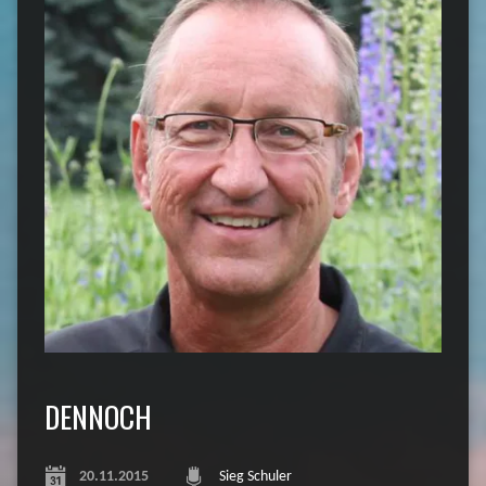
DENNOCH
20.11.2015
Sieg Schuler