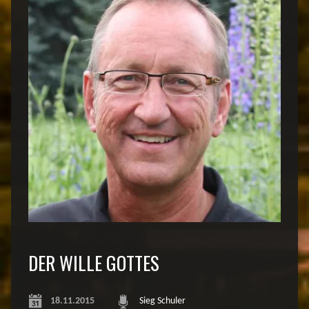
DER WILLE GOTTES
18.11.2015
Sieg Schuler