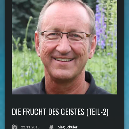
DIE FRUCHT DES GEISTES (TEIL-2)
22.11.2015
Sieg Schuler