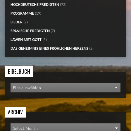
HOCHDEUTSCHE PREDIGTEN
(72)
PROGRAMME
(19)
LIEDER
(7)
SPANISCHE PREDIGTEN
(7)
LÄWEN MET GOTT
(5)
DAS GEHEIMNIS EINES FRÖHLICHEN HERZENS
(2)
BIBELBUCH
ARCHIV