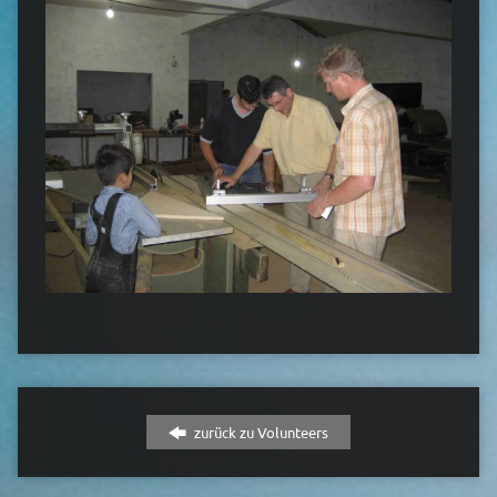
zurück zu Volunteers