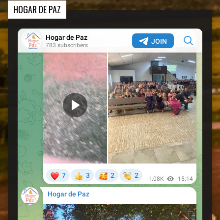
HOGAR DE PAZ