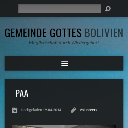
Suche
GEMEINDE GOTTES
BOLIVIEN
Mitgliedschaft durch Wiedergeburt
PAA
Hochgeladen
19.04.2014
Volunteers