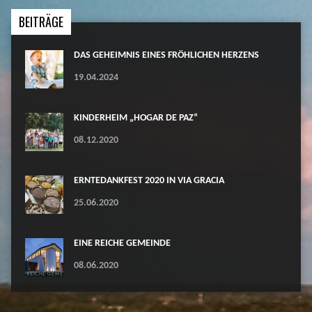
BEITRÄGE
DAS GEHEIMNIS EINES FRÖHLICHEN HERZENS
19.04.2024
KINDERHEIM „HOGAR DE PAZ“
08.12.2020
ERNTEDANKFEST 2020 IN VIA GRACIA
25.06.2020
EINE REICHE GEMEINDE
08.06.2020