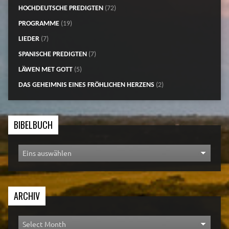
HOCHDEUTSCHE PREDIGTEN
(72)
PROGRAMME
(19)
LIEDER
(7)
SPANISCHE PREDIGTEN
(7)
LÄWEN MET GOTT
(5)
DAS GEHEIMNIS EINES FRÖHLICHEN HERZENS
(2)
BIBELBUCH
ARCHIV