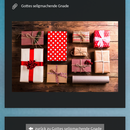
Gottes seligmachende Gnade
zurück zu Gottes seligmachende Gnade