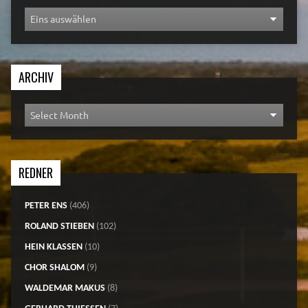
ARCHIV
REDNER
PETER ENS
(406)
ROLAND STIEBEN
(102)
HEIN KLASSEN
(10)
CHOR SHALOM
(9)
WALDEMAR MAKUS
(8)