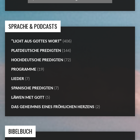
SPRACHE & PODCASTS
"LICHT AUS GOTTES WORT"
(406)
PLATDEUTSCHE PREDIGTEN
(144)
HOCHDEUTSCHE PREDIGTEN
(72)
PROGRAMME
(19)
LIEDER
(7)
SPANISCHE PREDIGTEN
(7)
LÄWEN MET GOTT
(5)
DAS GEHEIMNIS EINES FRÖHLICHEN HERZENS
(2)
BIBELBUCH